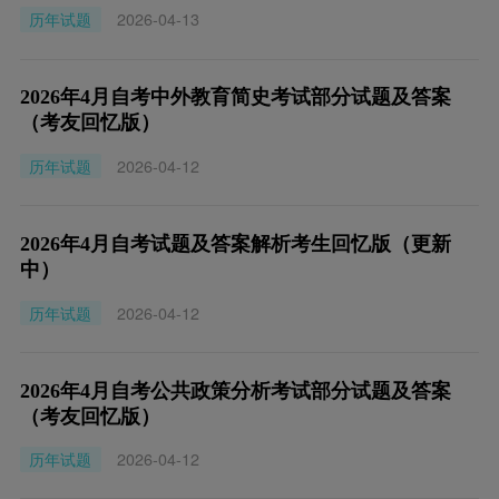
历年试题
2026-04-13
2026年4月自考中外教育简史考试部分试题及答案
（考友回忆版）
历年试题
2026-04-12
2026年4月自考试题及答案解析考生回忆版（更新
中）
历年试题
2026-04-12
2026年4月自考公共政策分析考试部分试题及答案
（考友回忆版）
历年试题
2026-04-12