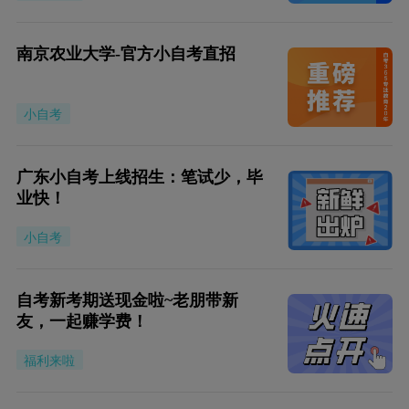
南京农业大学-官方小自考直招
小自考
广东小自考上线招生：笔试少，毕
业快！
小自考
自考新考期送现金啦~老朋带新
友，一起赚学费！
福利来啦