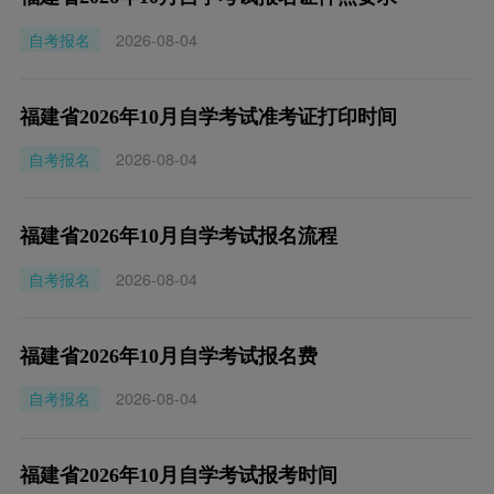
自考报名
2026-08-04
福建省2026年10月自学考试准考证打印时间
自考报名
2026-08-04
福建省2026年10月自学考试报名流程
自考报名
2026-08-04
福建省2026年10月自学考试报名费
自考报名
2026-08-04
福建省2026年10月自学考试报考时间