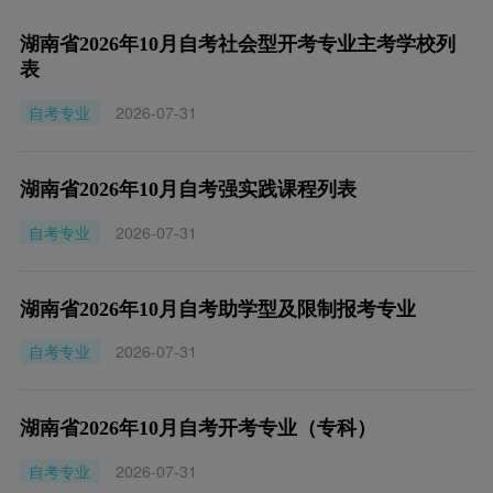
湖南省2026年10月自考社会型开考专业主考学校列
表
自考专业
2026-07-31
湖南省2026年10月自考强实践课程列表
自考专业
2026-07-31
湖南省2026年10月自考助学型及限制报考专业
自考专业
2026-07-31
湖南省2026年10月自考开考专业（专科）
自考专业
2026-07-31