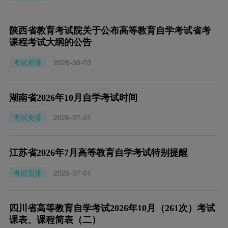
陕西省教育考试院关于公布高等教育自学考试省考
课程考试大纲的公告
考试安排
2026-08-03
湖南省2026年10月自学考试时间
考试安排
2026-07-31
江苏省2026年7月高等教育自学考试特别提醒
考试安排
2026-07-01
四川省高等教育自学考试2026年10月（261次）考试
课表、课程简表（二）