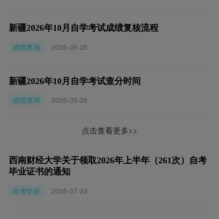
新疆2026年10月自学考试成绩复核流程
成绩查询
2026-05-28
新疆2026年10月自学考试查分时间
成绩查询
2026-05-28
点击查看更多>>
西南财经大学关于领取2026年上半年（261次）自考
毕业证书的通知
自考毕业
2026-07-24