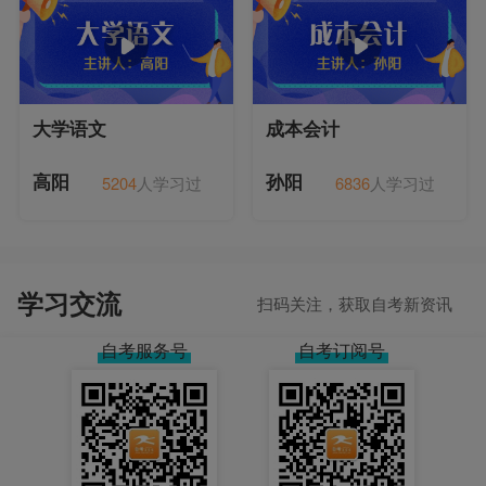
大学语文
成本会计
5204
人学习过
6836
人学习过
高阳
孙阳
学习交流
扫码关注，获取自考新资讯
自考服务号
自考订阅号