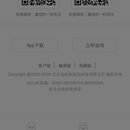
长按保存，微信扫一扫关注
长按保存，微信扫一扫关注
App下载
立即咨询
客户端
触屏版
电脑版
Copyright @2000-
2026
北京远程叁陆伍科技有限公司 版权所有
24小时客服：4008135555/010-82335555
依法合规经营承诺