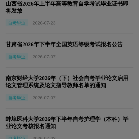
山西省2026年上半年高等教育自学考试毕业证书即
将发放
自考毕业
2026-07-23
甘肃省2026年下半年全国英语等级考试报名公告
自考毕业
2026-07-07
南京财经大学2026年（下）社会自考毕业论文启用
论文管理系统及论文指导教师名单的通知
自考毕业
2026-07-07
蚌埠医科大学2026年下半年自考护理学（本科）毕
业论文考核报名通知
自考毕业
2026-07-02