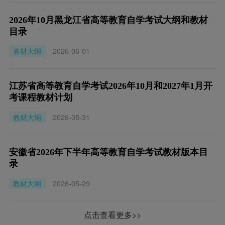
2026年10月黑龙江省高等教育自学考试大纲和教材
目录
教材大纲
2026-06-01
江苏省高等教育自学考试2026年10月和2027年1月开
考课程教材计划
教材大纲
2026-05-31
安徽省2026年下半年高等教育自学考试教材版本目
录
教材大纲
2026-05-29
点击查看更多>>