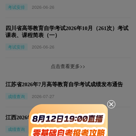
考试安排
2026-06-26
四川省高等教育自学考试2026年10月（261次）考试
课表、课程简表（一）
考试安排
2026-06-26
点击查看更多>>
江苏省2026年7月高等教育自学考试成绩发布通告
成绩查询
2026-07-27
江西2026年10月自学考试查分时间
成绩查询
2026-06-09