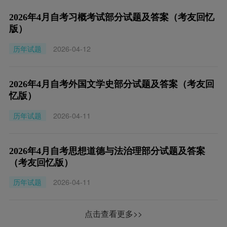
2026年4月自考习概考试部分试题及答案（考友回忆
版）
历年试题
2026-04-12
2026年4月自考外国文学史部分试题及答案（考友回
忆版）
历年试题
2026-04-11
2026年4月自考思想道德与法治理部分试题及答案
（考友回忆版）
历年试题
2026-04-11
点击查看更多>>