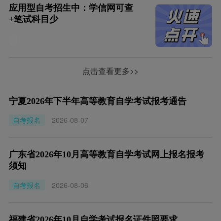
应用型自考招生中：学信网可查
+笔试科目少
点击查看更多>>
宁夏2026年下半年高等教育自学考试报考通告
自考报名
2026-08-07
广东省2026年10月高等教育自学考试网上报名报考
须知
自考报名
2026-08-06
福建省2026年10月自学考试报名证件照要求