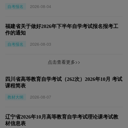
自考报名
2026-08-04
福建省关于做好2026年下半年自学考试报名报考工
作的通知
自考报名
2026-08-03
点击查看更多>>
四川省高等教育自学考试（262次）2026年10月 考试
课程简表
教材大纲
2026-08-07
辽宁省2026年10月高等教育自学考试理论课考试教
材信息表