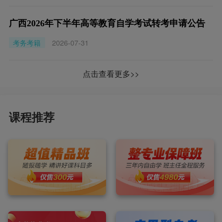
广西2026年下半年高等教育自学考试转考申请公告
考务考籍
2026-07-31
点击查看更多>>
课程推荐