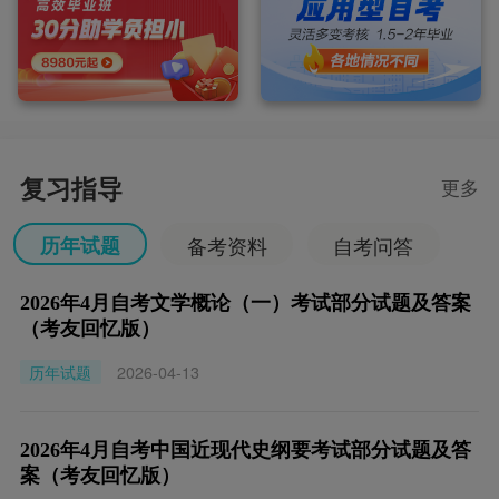
复习指导
更多
历年试题
备考资料
自考问答
2026年4月自考文学概论（一）考试部分试题及答案
（考友回忆版）
历年试题
2026-04-13
2026年4月自考中国近现代史纲要考试部分试题及答
案（考友回忆版）