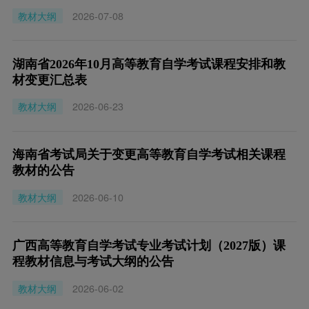
教材大纲
2026-07-08
湖南省2026年10月高等教育自学考试课程安排和教
材变更汇总表
教材大纲
2026-06-23
海南省考试局关于变更高等教育自学考试相关课程
教材的公告
教材大纲
2026-06-10
广西高等教育自学考试专业考试计划（2027版）课
程教材信息与考试大纲的公告
教材大纲
2026-06-02