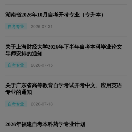
湖南省2026年10月自考开考专业（专升本）
自考专业
2026-07-31
关于上海财经大学2026年下半年自考本科毕业论文
导师安排的通知
自考专业
2026-07-15
关于广东省高等教育自学考试开考中文、应用英语
专业的通知
自考专业
2026-07-13
2026年福建自考本科药学专业计划