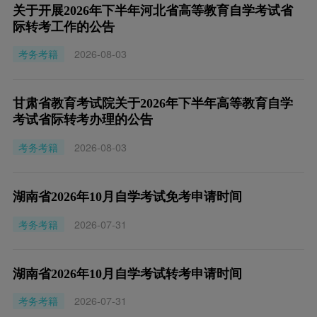
关于开展2026年下半年河北省高等教育自学考试省
际转考工作的公告
考务考籍
2026-08-03
甘肃省教育考试院关于2026年下半年高等教育自学
考试省际转考办理的公告
考务考籍
2026-08-03
湖南省2026年10月自学考试免考申请时间
考务考籍
2026-07-31
湖南省2026年10月自学考试转考申请时间
考务考籍
2026-07-31