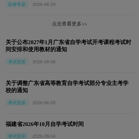
自考专业
2026-06-29
点击查看更多>>
关于公布2027年1月广东省自学考试开考课程考试时
间安排和使用教材的通知
考试安排
2026-08-06
关于调整广东省高等教育自学考试部分专业主考学
校的通知
考试安排
2026-08-05
福建省2026年10月自学考试时间
考试安排
2026-08-04