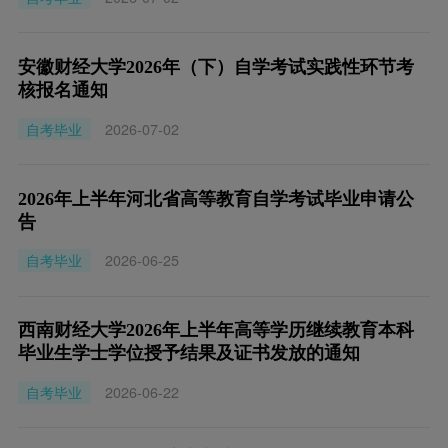
安徽财经大学2026年（下）自学考试实践性环节考
核报名通知
自考毕业
2026-07-02
2026年上半年河北省高等教育自学考试毕业申请公
告
自考毕业
2026-06-25
西南财经大学2026年上半年高等学历继续教育本科
毕业生学士学位授予结果及证书发放的通知
自考毕业
2026-06-22