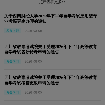
点击查看更多>>
关于西南财经大学2026年下半年自学考试应用型专
业考籍更改办理的通知
考务考籍
2026-08-05
四川省教育考试院关于受理2026年下半年高等教育
自学考试省际转考申请的通告
考务考籍
2026-08-05
四川省教育考试院关于受理2026年下半年高等教育
自学考试考籍更改申请的通告
考务考籍
2026-08-05