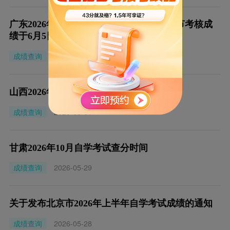
广东2026年上半年自学考试实践性学习环节考核成
绩于6月5日公布
成绩查询
2026-06-04
山西2026年10月自学考试查分时间
成绩查询
2026-06-01
甘肃2026年10月自学考试查分时间
成绩查询
2026-05-29
关于发布北京市2026年上半年自学考试成绩的通知
成绩查询
2026-05-28